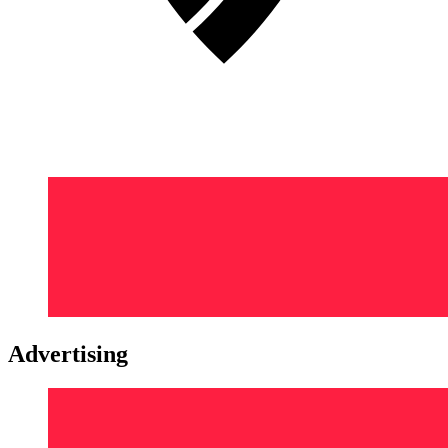
Advertising