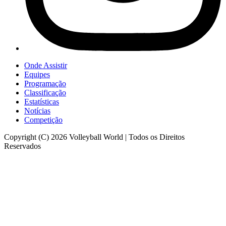
Onde Assistir
Equipes
Programação
Classificação
Estatísticas
Notícias
Competição
Copyright (C) 2026 Volleyball World | Todos os Direitos
Reservados