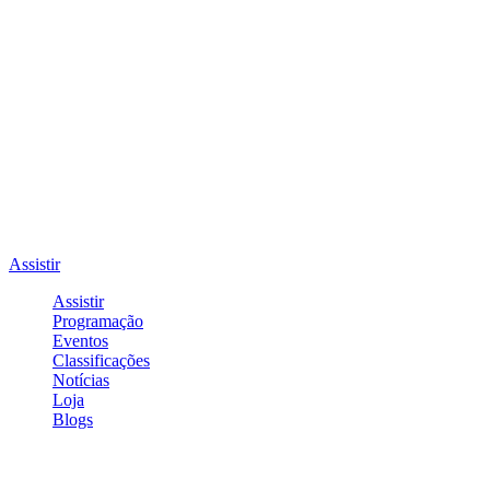
Assistir
Assistir
Programação
Eventos
Classificações
Notícias
Loja
Blogs
Entrar