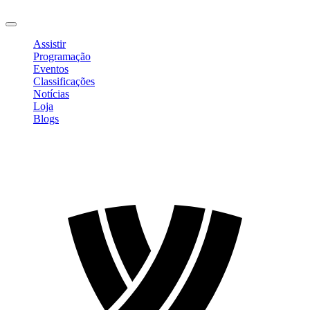
Sair
Assistir
Programação
Eventos
Classificações
Notícias
Loja
Blogs