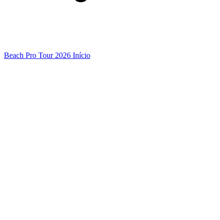
Beach Pro Tour 2026 Início