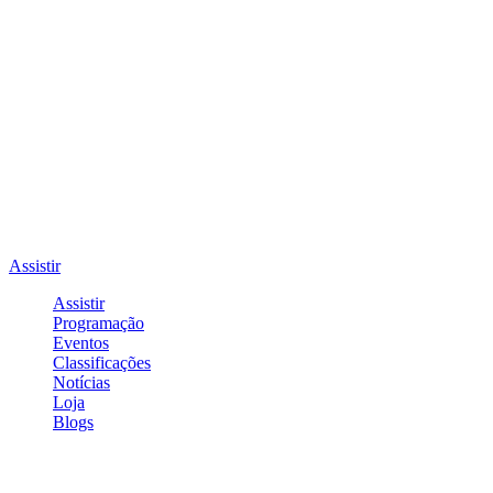
Assistir
Assistir
Programação
Eventos
Classificações
Notícias
Loja
Blogs
Entrar