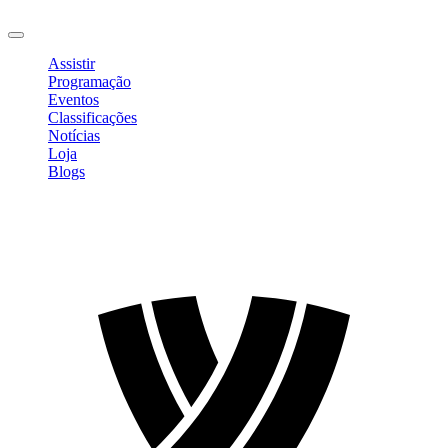
Sair
Assistir
Programação
Eventos
Classificações
Notícias
Loja
Blogs