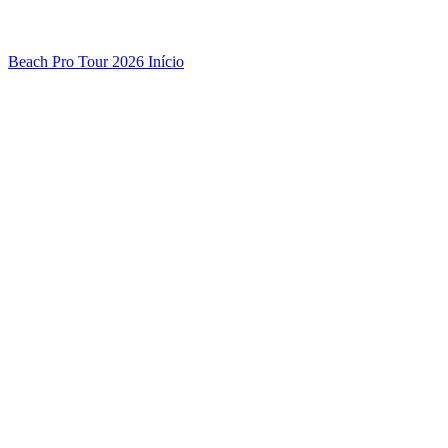
Beach Pro Tour 2026 Início