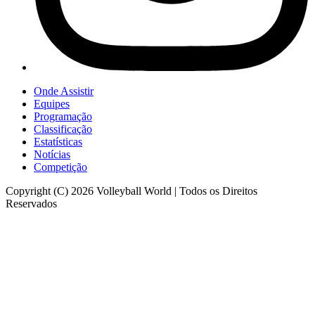
Onde Assistir
Equipes
Programação
Classificação
Estatísticas
Notícias
Competição
Copyright (C) 2026 Volleyball World | Todos os Direitos
Reservados