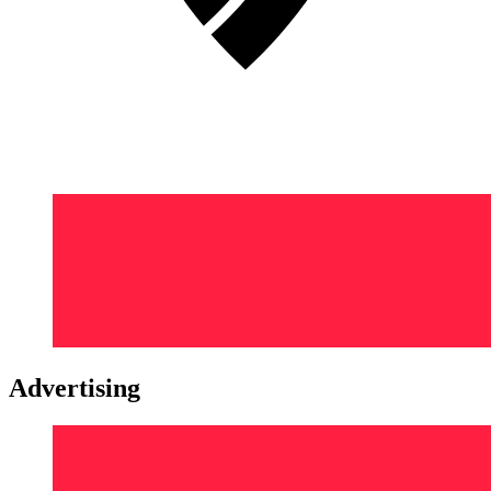
Advertising