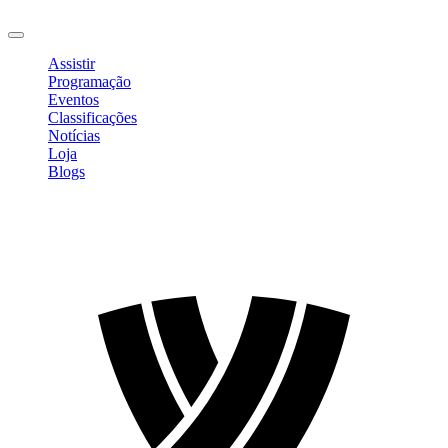
Sair
Assistir
Programação
Eventos
Classificações
Notícias
Loja
Blogs