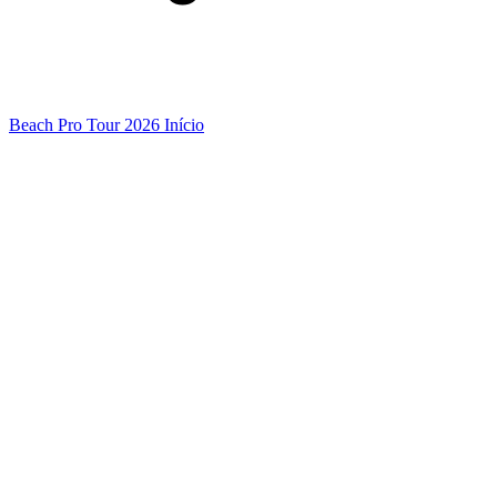
Beach Pro Tour 2026 Início