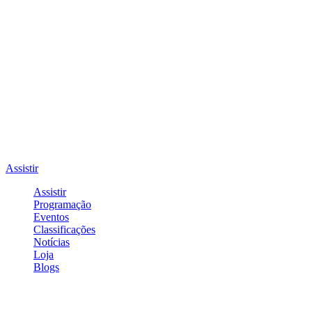
Assistir
Assistir
Programação
Eventos
Classificações
Notícias
Loja
Blogs
Entrar