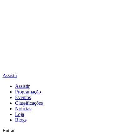
Assistir
Assistir
Programação
Eventos
Classificações
Notícias
Loja
Blogs
Entrar