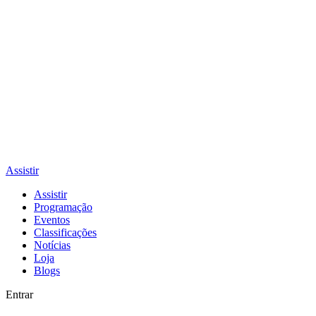
Assistir
Assistir
Programação
Eventos
Classificações
Notícias
Loja
Blogs
Entrar