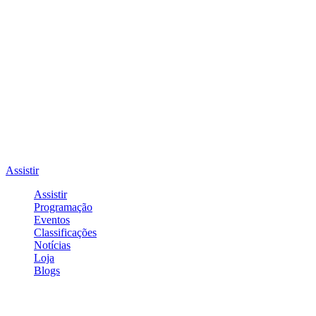
Assistir
Assistir
Programação
Eventos
Classificações
Notícias
Loja
Blogs
Entrar