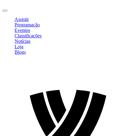
Sair
Assistir
Programação
Eventos
Classificações
Notícias
Loja
Blogs