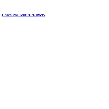
Beach Pro Tour 2026 Início