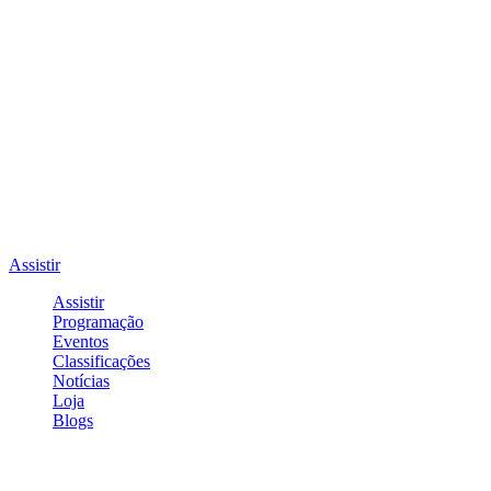
Assistir
Assistir
Programação
Eventos
Classificações
Notícias
Loja
Blogs
Entrar