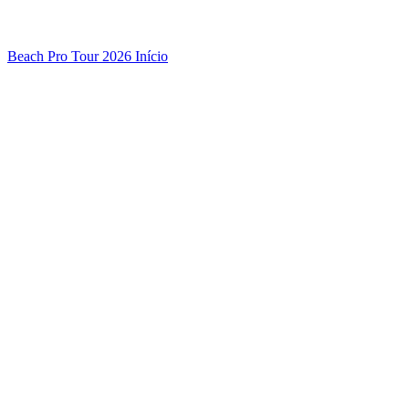
Beach Pro Tour 2026 Início