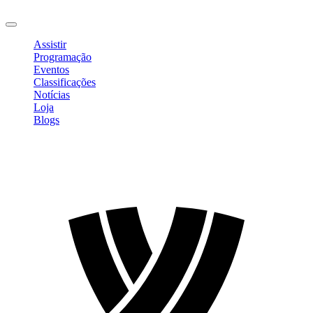
Sair
Assistir
Programação
Eventos
Classificações
Notícias
Loja
Blogs