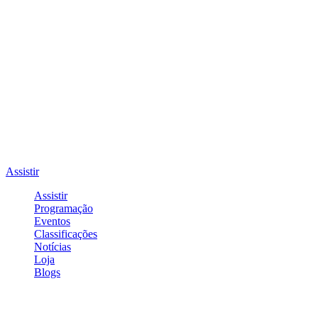
Assistir
Assistir
Programação
Eventos
Classificações
Notícias
Loja
Blogs
Entrar