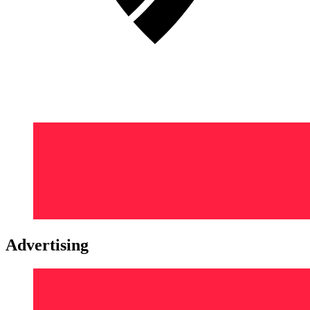
Advertising