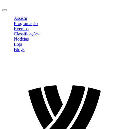
Sair
Assistir
Programação
Eventos
Classificações
Notícias
Loja
Blogs