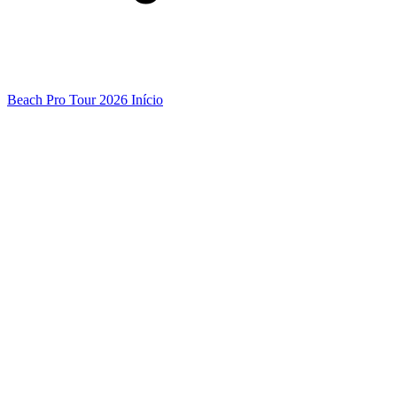
Beach Pro Tour 2026 Início