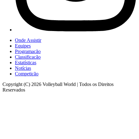
Onde Assistir
Equipes
Programação
Classificação
Estatísticas
Notícias
Competição
Copyright (C) 2026 Volleyball World | Todos os Direitos
Reservados