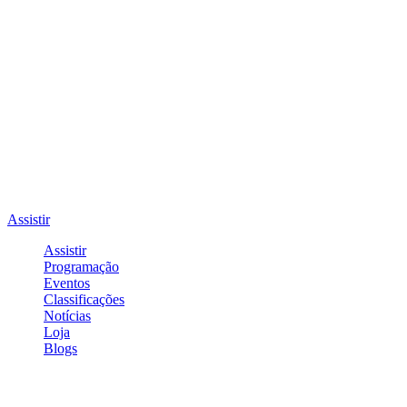
Assistir
Assistir
Programação
Eventos
Classificações
Notícias
Loja
Blogs
Entrar