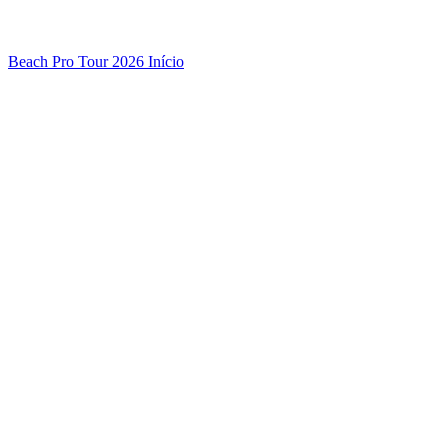
Beach Pro Tour 2026 Início