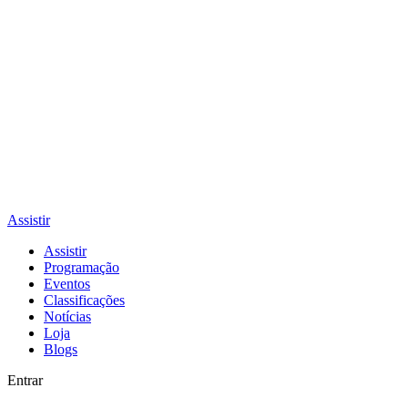
Assistir
Assistir
Programação
Eventos
Classificações
Notícias
Loja
Blogs
Entrar