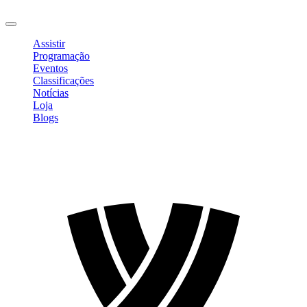
Sair
Assistir
Programação
Eventos
Classificações
Notícias
Loja
Blogs