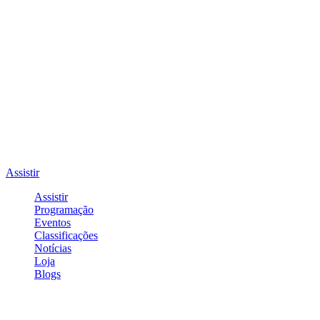
Assistir
Assistir
Programação
Eventos
Classificações
Notícias
Loja
Blogs
Entrar