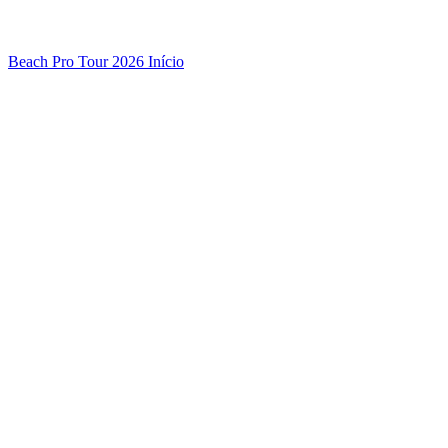
Beach Pro Tour 2026 Início