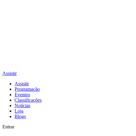
Assistir
Assistir
Programação
Eventos
Classificações
Notícias
Loja
Blogs
Entrar