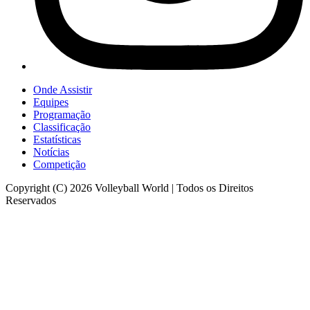
Onde Assistir
Equipes
Programação
Classificação
Estatísticas
Notícias
Competição
Copyright (C) 2026 Volleyball World | Todos os Direitos
Reservados