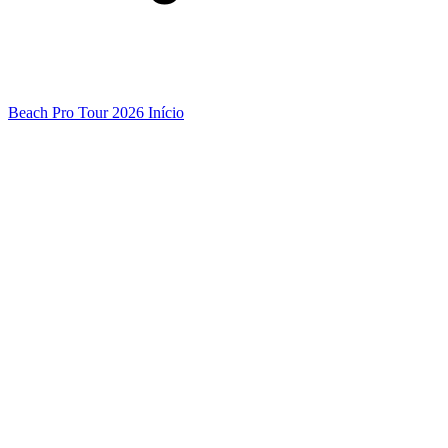
Beach Pro Tour 2026 Início