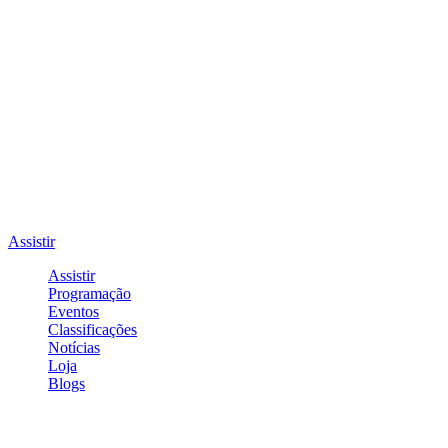
Assistir
Assistir
Programação
Eventos
Classificações
Notícias
Loja
Blogs
Entrar