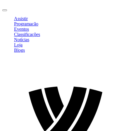
Sair
Assistir
Programação
Eventos
Classificações
Notícias
Loja
Blogs