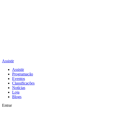
Assistir
Assistir
Programação
Eventos
Classificações
Notícias
Loja
Blogs
Entrar