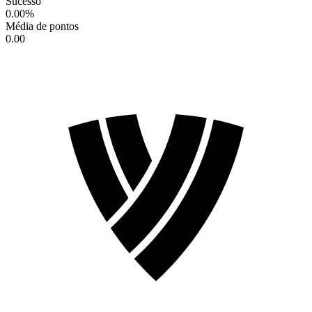
Sucesso
0.00
%
Média de pontos
0.00