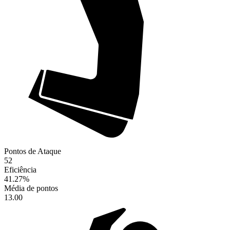
Pontos de Ataque
52
Eficiência
41.27
%
Média de pontos
13.00