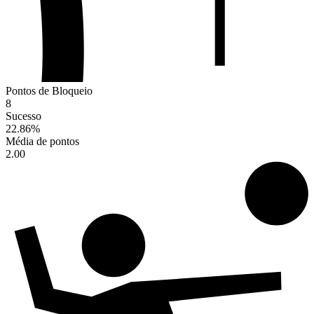
Pontos de Bloqueio
8
Sucesso
22.86
%
Média de pontos
2.00