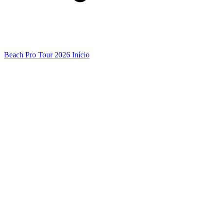
Beach Pro Tour 2026 Início