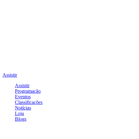
Assistir
Assistir
Programação
Eventos
Classificações
Notícias
Loja
Blogs
Entrar