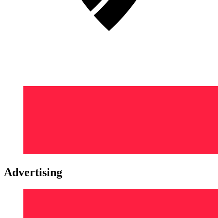
Advertising