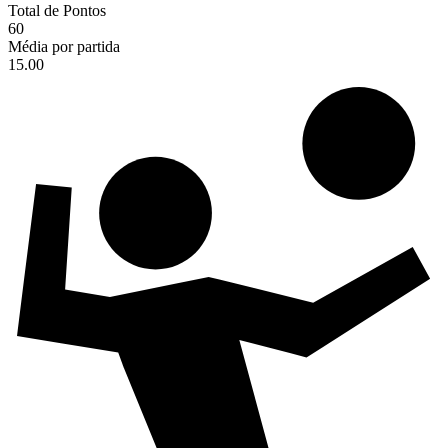
Total de Pontos
60
Média por partida
15.00