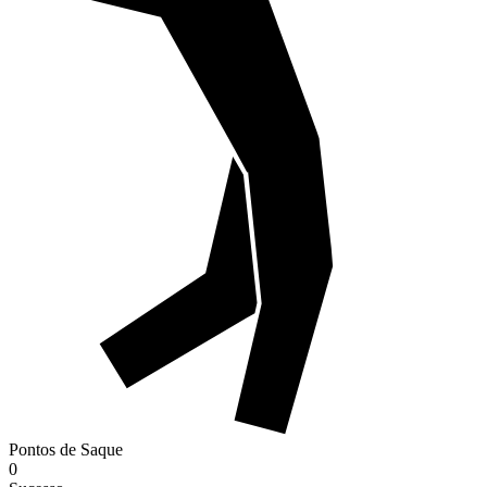
Pontos de Saque
0