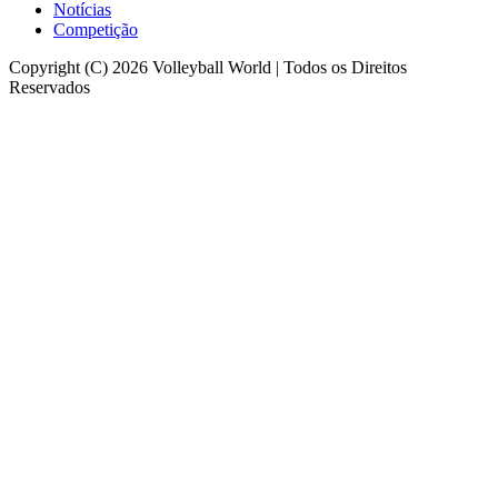
Notícias
Competição
Copyright (C) 2026 Volleyball World | Todos os Direitos
Reservados