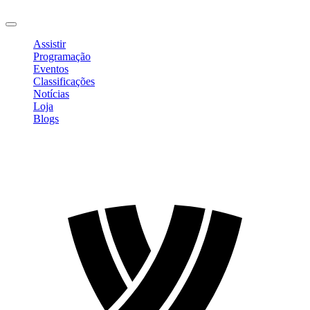
Sair
Assistir
Programação
Eventos
Classificações
Notícias
Loja
Blogs