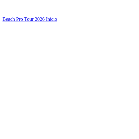
Beach Pro Tour 2026 Início