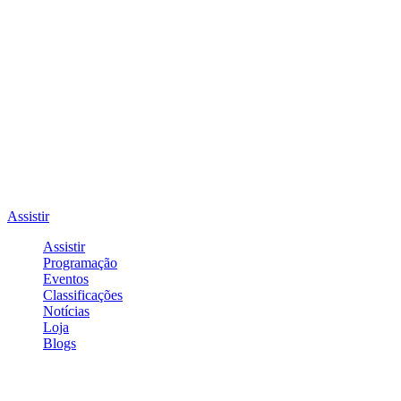
Assistir
Assistir
Programação
Eventos
Classificações
Notícias
Loja
Blogs
Entrar