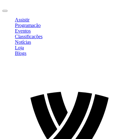
Sair
Assistir
Programação
Eventos
Classificações
Notícias
Loja
Blogs