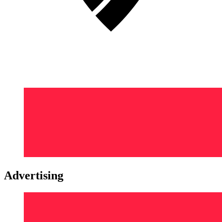
Advertising