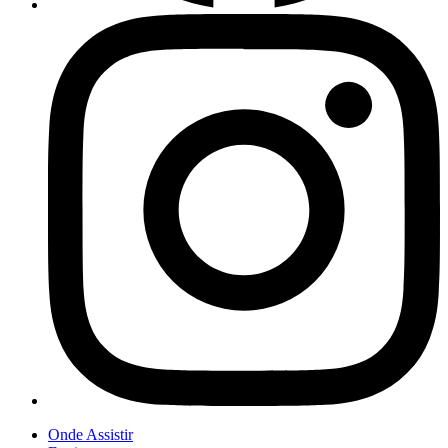
Onde Assistir