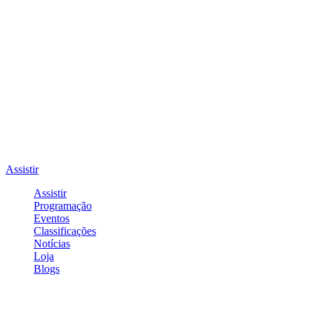
Assistir
Assistir
Programação
Eventos
Classificações
Notícias
Loja
Blogs
Entrar