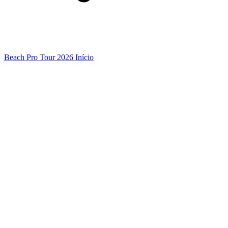
Beach Pro Tour 2026 Início