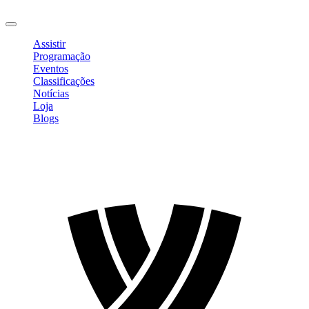
Sair
Assistir
Programação
Eventos
Classificações
Notícias
Loja
Blogs