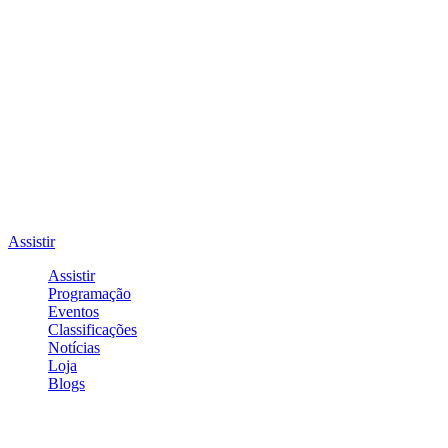
Assistir
Assistir
Programação
Eventos
Classificações
Notícias
Loja
Blogs
Entrar