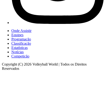
Onde Assistir
Equipes
Programação
Classificação
Estatísticas
Notícias
Competição
Copyright (C) 2026 Volleyball World | Todos os Direitos
Reservados