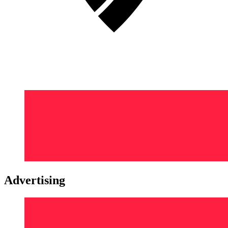
Advertising