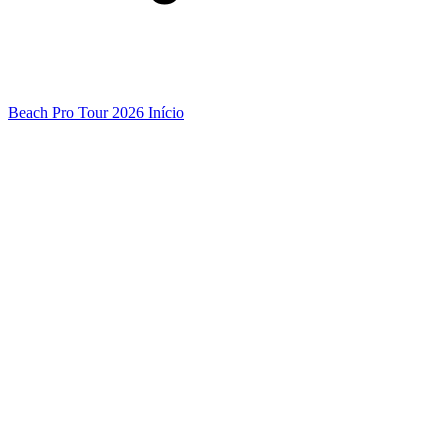
Beach Pro Tour 2026 Início