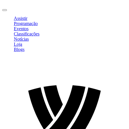
Sair
Assistir
Programação
Eventos
Classificações
Notícias
Loja
Blogs