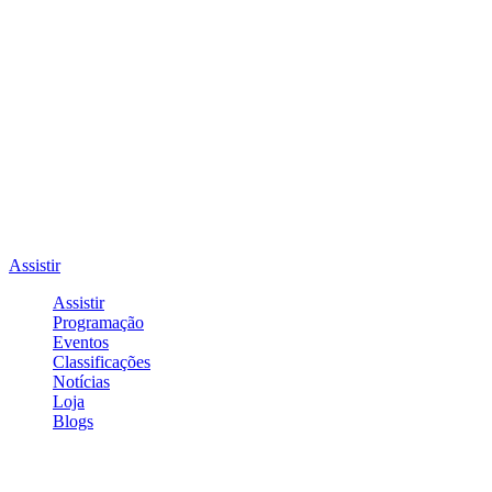
Assistir
Assistir
Programação
Eventos
Classificações
Notícias
Loja
Blogs
Entrar