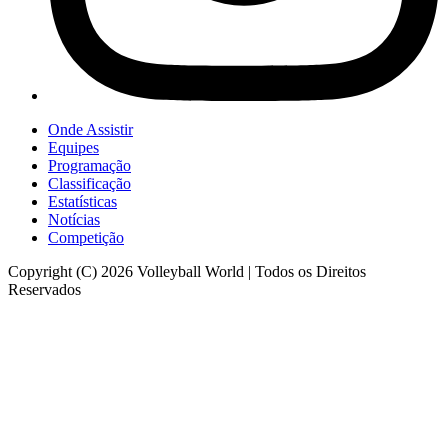
Onde Assistir
Equipes
Programação
Classificação
Estatísticas
Notícias
Competição
Copyright (C) 2026 Volleyball World | Todos os Direitos
Reservados