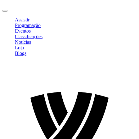
Sair
Assistir
Programação
Eventos
Classificações
Notícias
Loja
Blogs