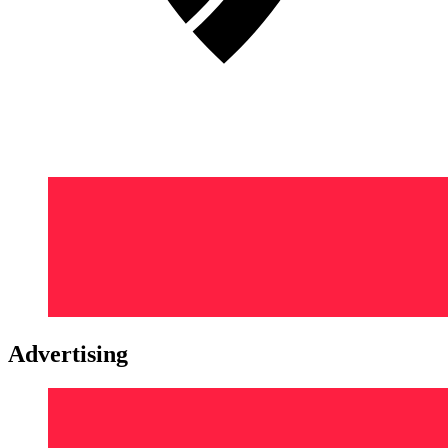
Advertising