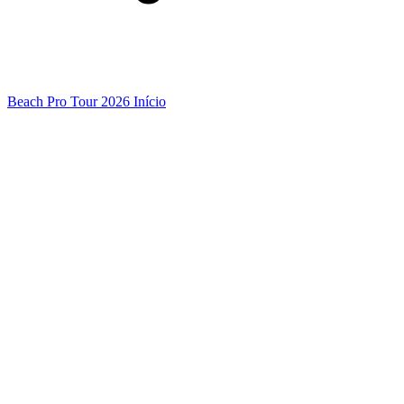
Beach Pro Tour 2026 Início