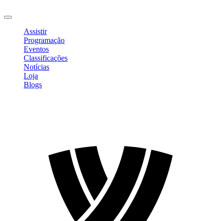
Sair
Assistir
Programação
Eventos
Classificações
Notícias
Loja
Blogs