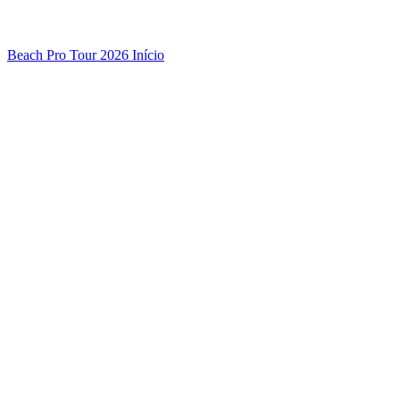
Beach Pro Tour 2026 Início