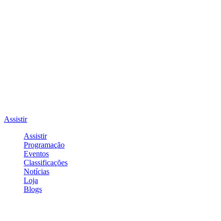
Assistir
Assistir
Programação
Eventos
Classificações
Notícias
Loja
Blogs
Entrar