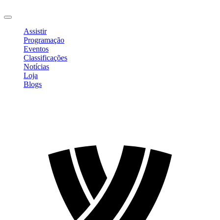
Sair
Assistir
Programação
Eventos
Classificações
Notícias
Loja
Blogs