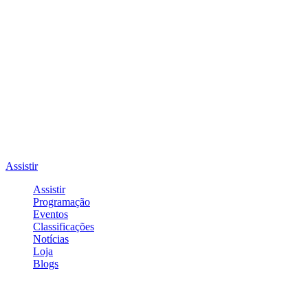
Assistir
Assistir
Programação
Eventos
Classificações
Notícias
Loja
Blogs
Entrar