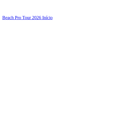
Beach Pro Tour 2026 Início