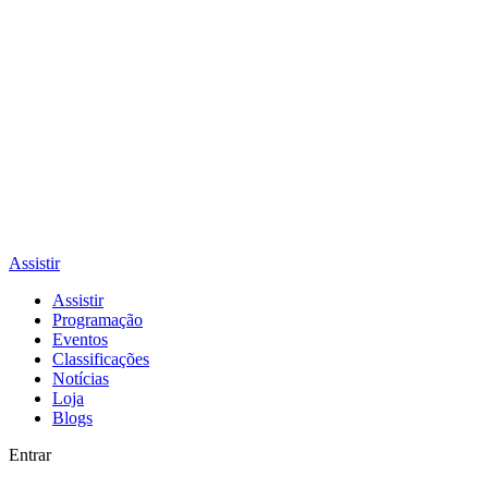
Assistir
Assistir
Programação
Eventos
Classificações
Notícias
Loja
Blogs
Entrar