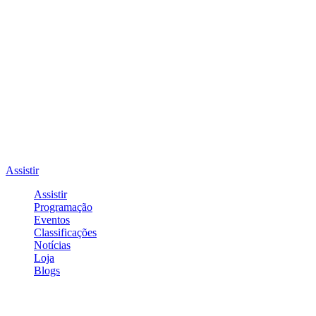
Assistir
Assistir
Programação
Eventos
Classificações
Notícias
Loja
Blogs
Entrar