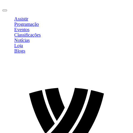
Sair
Assistir
Programação
Eventos
Classificações
Notícias
Loja
Blogs