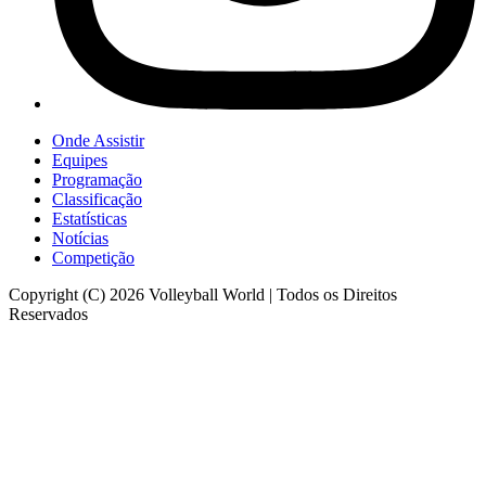
Onde Assistir
Equipes
Programação
Classificação
Estatísticas
Notícias
Competição
Copyright (C) 2026 Volleyball World | Todos os Direitos
Reservados