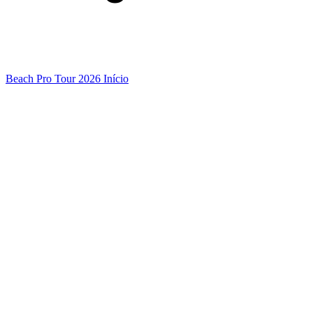
Beach Pro Tour 2026 Início