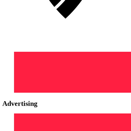
Advertising