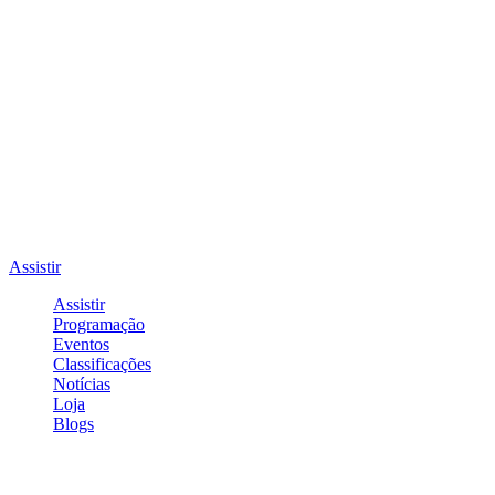
Assistir
Assistir
Programação
Eventos
Classificações
Notícias
Loja
Blogs
Entrar