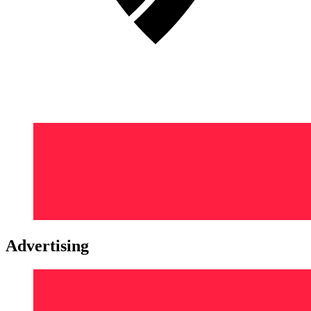
Advertising