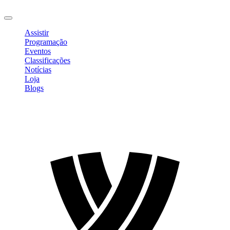
Sair
Assistir
Programação
Eventos
Classificações
Notícias
Loja
Blogs