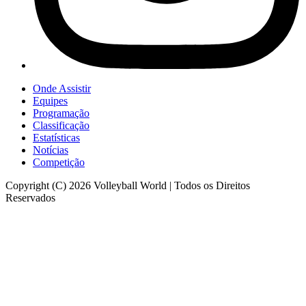
Onde Assistir
Equipes
Programação
Classificação
Estatísticas
Notícias
Competição
Copyright (C) 2026 Volleyball World | Todos os Direitos
Reservados