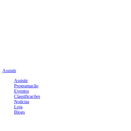
Assistir
Assistir
Programação
Eventos
Classificações
Notícias
Loja
Blogs
Entrar