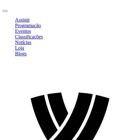
Sair
Assistir
Programação
Eventos
Classificações
Notícias
Loja
Blogs