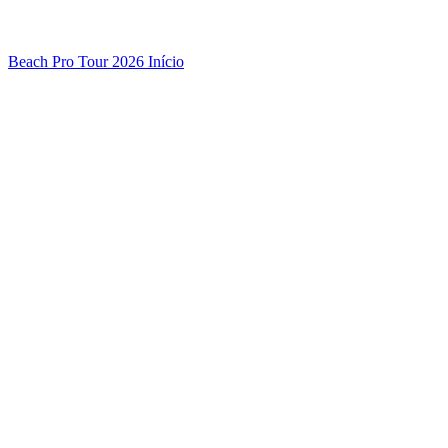
Beach Pro Tour 2026 Início