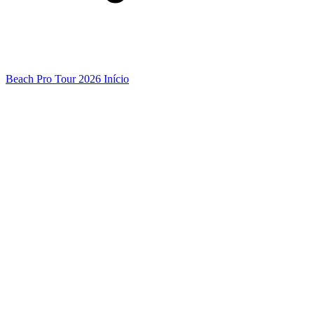
Beach Pro Tour 2026 Início