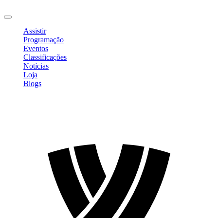
Sair
Assistir
Programação
Eventos
Classificações
Notícias
Loja
Blogs