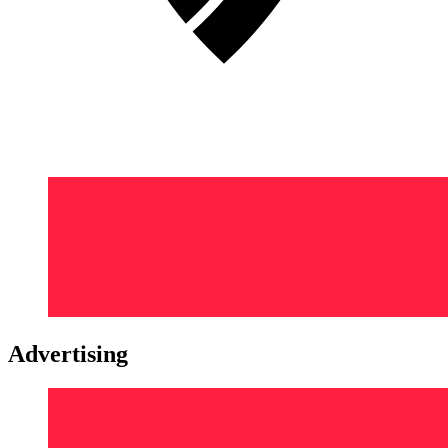
Advertising