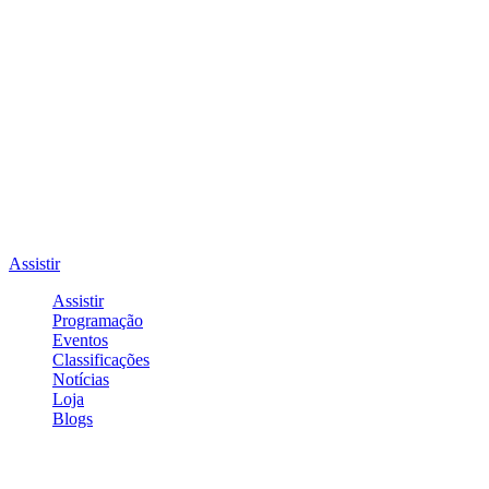
Assistir
Assistir
Programação
Eventos
Classificações
Notícias
Loja
Blogs
Entrar