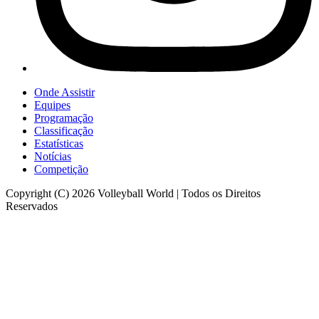
Onde Assistir
Equipes
Programação
Classificação
Estatísticas
Notícias
Competição
Copyright (C) 2026 Volleyball World | Todos os Direitos
Reservados