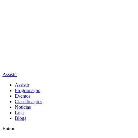
Assistir
Assistir
Programação
Eventos
Classificações
Notícias
Loja
Blogs
Entrar