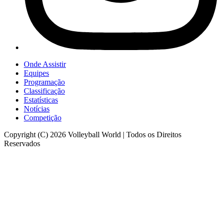
Onde Assistir
Equipes
Programação
Classificação
Estatísticas
Notícias
Competição
Copyright (C) 2026 Volleyball World | Todos os Direitos
Reservados