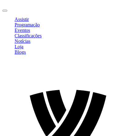
Sair
Assistir
Programação
Eventos
Classificações
Notícias
Loja
Blogs