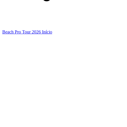
Beach Pro Tour 2026 Início