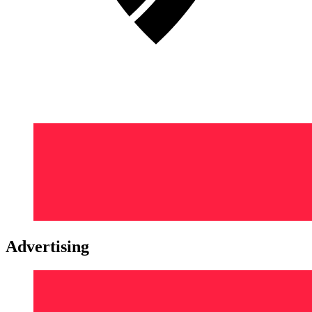
Advertising