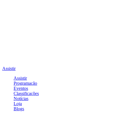
Assistir
Assistir
Programação
Eventos
Classificações
Notícias
Loja
Blogs
Entrar