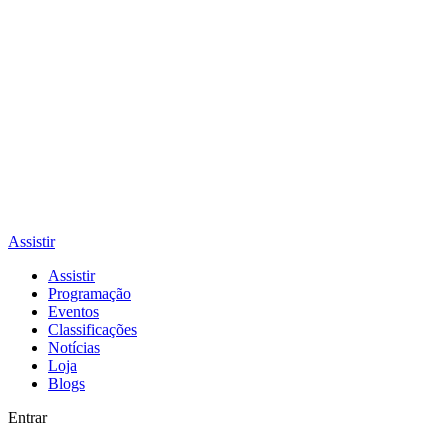
Assistir
Assistir
Programação
Eventos
Classificações
Notícias
Loja
Blogs
Entrar