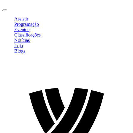
Sair
Assistir
Programação
Eventos
Classificações
Notícias
Loja
Blogs