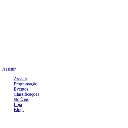
Assistir
Assistir
Programação
Eventos
Classificações
Notícias
Loja
Blogs
Entrar