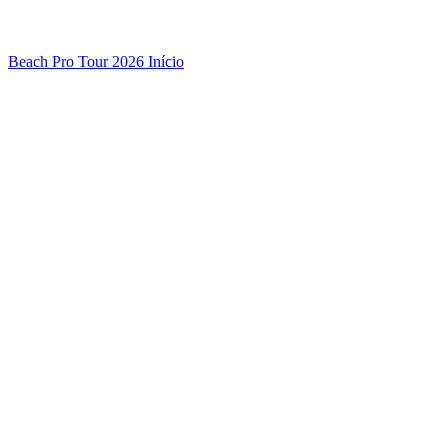
Beach Pro Tour 2026 Início