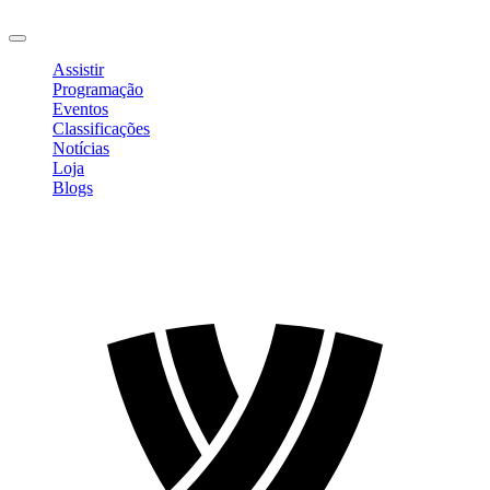
Sair
Assistir
Programação
Eventos
Classificações
Notícias
Loja
Blogs