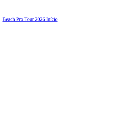
Beach Pro Tour 2026 Início