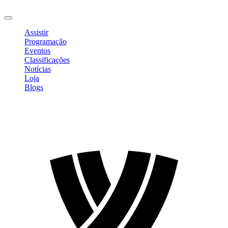
Sair
Assistir
Programação
Eventos
Classificações
Notícias
Loja
Blogs