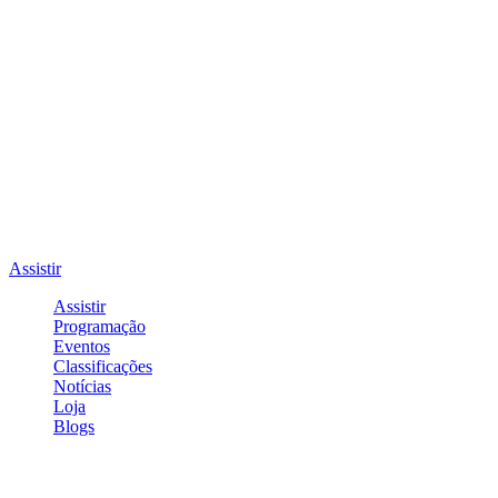
Assistir
Assistir
Programação
Eventos
Classificações
Notícias
Loja
Blogs
Entrar