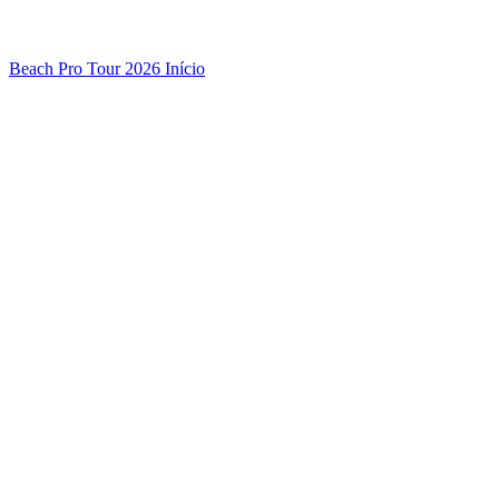
Beach Pro Tour 2026 Início