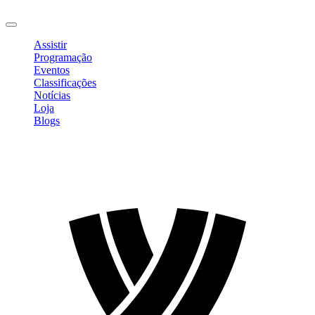
Sair
Assistir
Programação
Eventos
Classificações
Notícias
Loja
Blogs