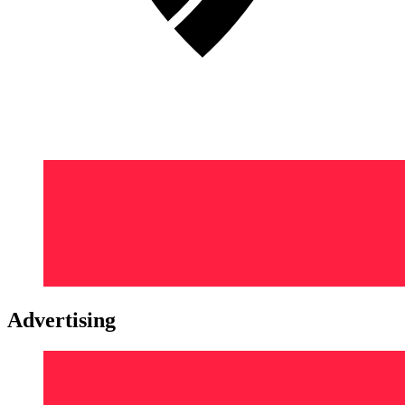
Advertising