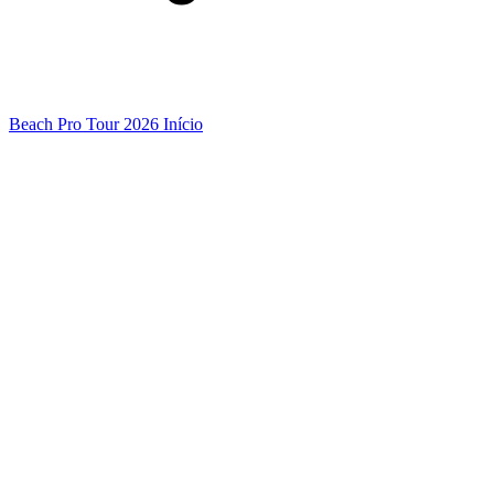
Beach Pro Tour 2026 Início