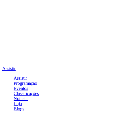
Assistir
Assistir
Programação
Eventos
Classificações
Notícias
Loja
Blogs
Entrar