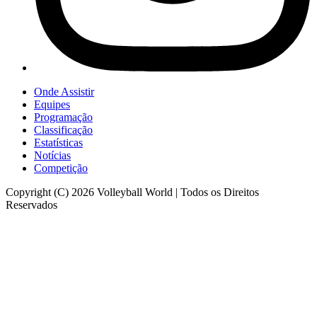
Onde Assistir
Equipes
Programação
Classificação
Estatísticas
Notícias
Competição
Copyright (C) 2026 Volleyball World | Todos os Direitos
Reservados