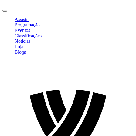
Sair
Assistir
Programação
Eventos
Classificações
Notícias
Loja
Blogs