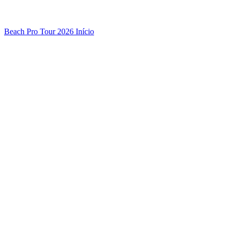
Beach Pro Tour 2026 Início