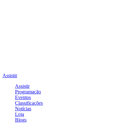
Assistir
Assistir
Programação
Eventos
Classificações
Notícias
Loja
Blogs
Entrar