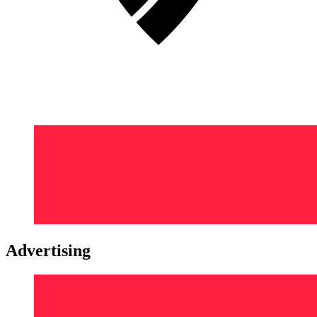
Advertising