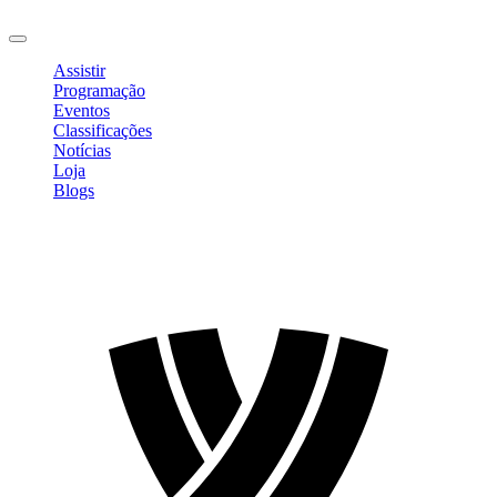
Sair
Assistir
Programação
Eventos
Classificações
Notícias
Loja
Blogs