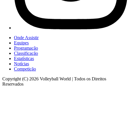
Onde Assistir
Equipes
Programação
Classificação
Estatísticas
Notícias
Competição
Copyright (C) 2026 Volleyball World | Todos os Direitos
Reservados