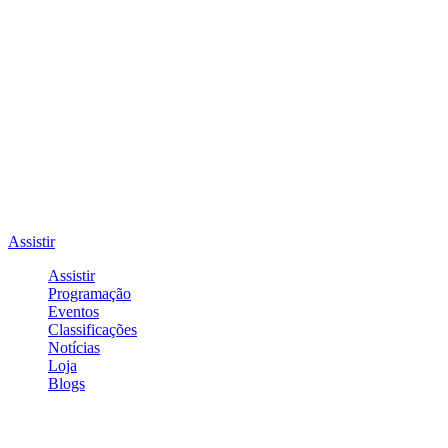
Assistir
Assistir
Programação
Eventos
Classificações
Notícias
Loja
Blogs
Entrar