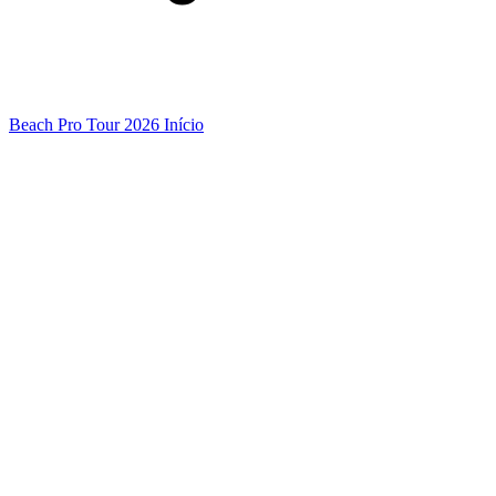
Beach Pro Tour 2026 Início