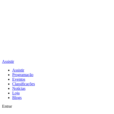
Assistir
Assistir
Programação
Eventos
Classificações
Notícias
Loja
Blogs
Entrar