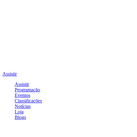
Assistir
Assistir
Programação
Eventos
Classificações
Notícias
Loja
Blogs
Entrar