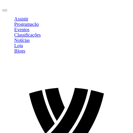
Sair
Assistir
Programação
Eventos
Classificações
Notícias
Loja
Blogs