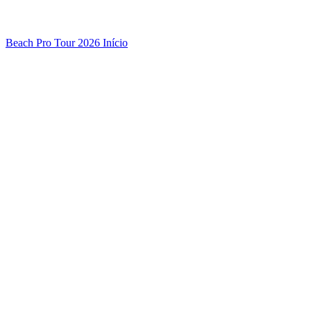
Beach Pro Tour 2026 Início