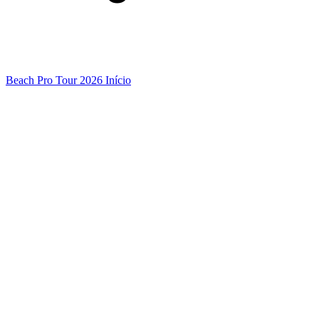
Beach Pro Tour 2026 Início