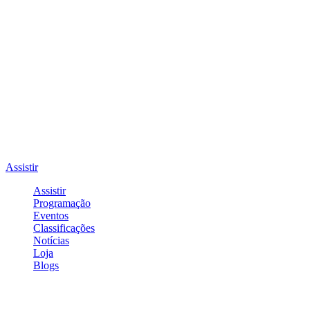
Assistir
Assistir
Programação
Eventos
Classificações
Notícias
Loja
Blogs
Entrar