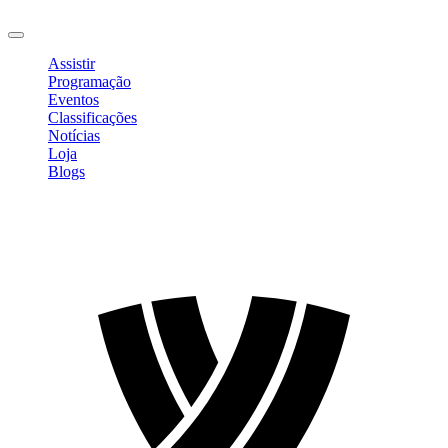
Sair
Assistir
Programação
Eventos
Classificações
Notícias
Loja
Blogs