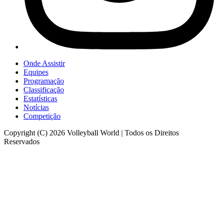
Onde Assistir
Equipes
Programação
Classificação
Estatísticas
Notícias
Competição
Copyright (C) 2026 Volleyball World | Todos os Direitos
Reservados