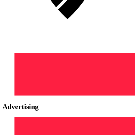
Advertising