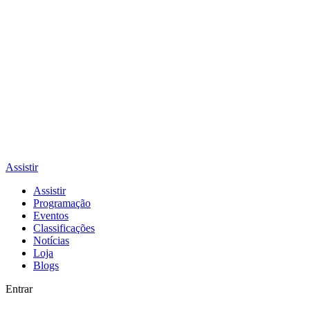
Assistir
Assistir
Programação
Eventos
Classificações
Notícias
Loja
Blogs
Entrar