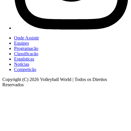
Onde Assistir
Equipes
Programação
Classificação
Estatísticas
Notícias
Competição
Copyright (C) 2026 Volleyball World | Todos os Direitos
Reservados