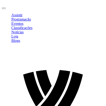
Sair
Assistir
Programação
Eventos
Classificações
Notícias
Loja
Blogs