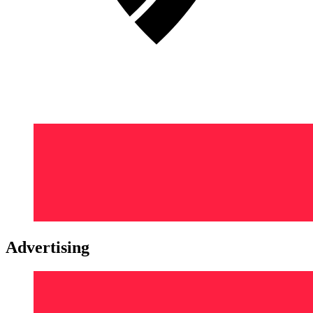
Advertising