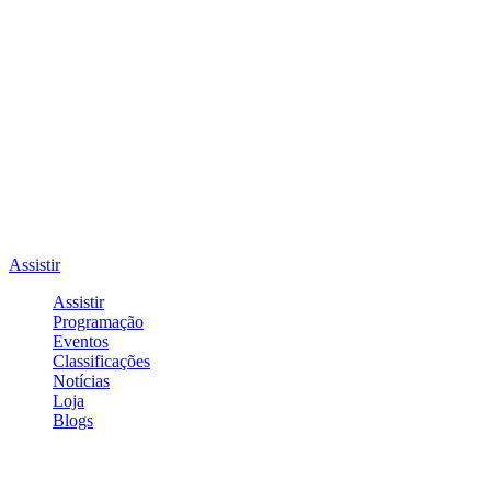
Assistir
Assistir
Programação
Eventos
Classificações
Notícias
Loja
Blogs
Entrar