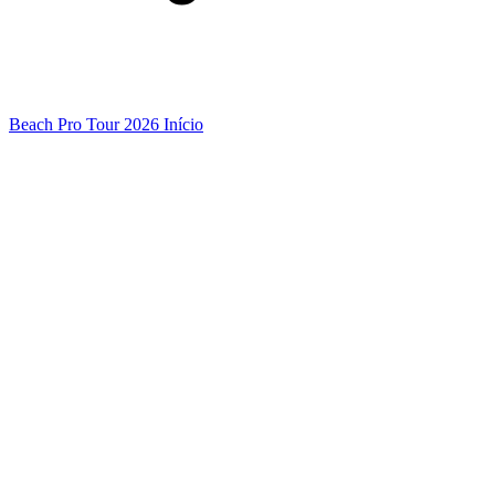
Beach Pro Tour 2026 Início