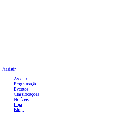
Assistir
Assistir
Programação
Eventos
Classificações
Notícias
Loja
Blogs
Entrar