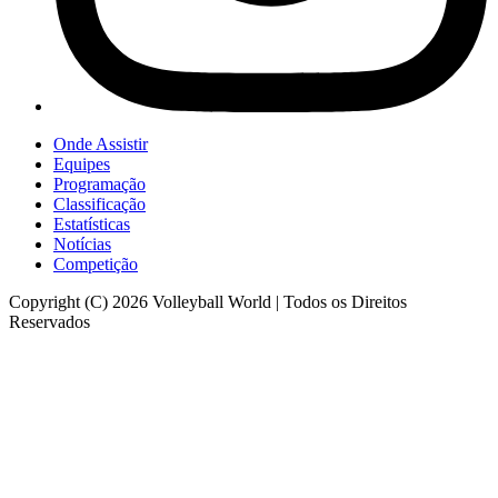
Onde Assistir
Equipes
Programação
Classificação
Estatísticas
Notícias
Competição
Copyright (C) 2026 Volleyball World | Todos os Direitos
Reservados