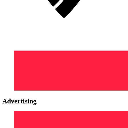
Advertising