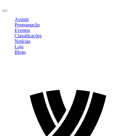
Sair
Assistir
Programação
Eventos
Classificações
Notícias
Loja
Blogs