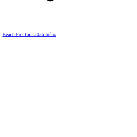
Beach Pro Tour 2026 Início