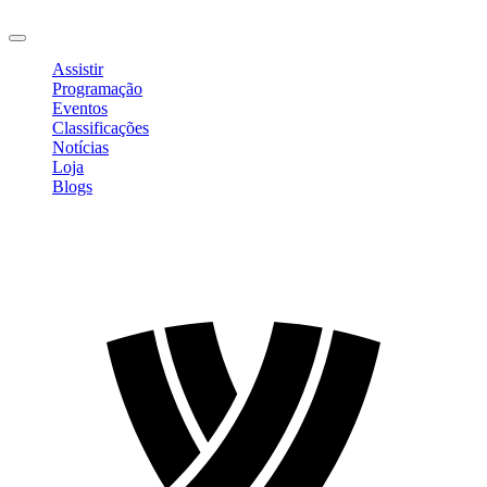
Sair
Assistir
Programação
Eventos
Classificações
Notícias
Loja
Blogs