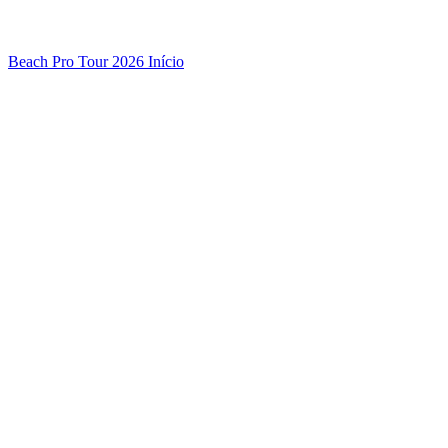
Beach Pro Tour 2026 Início