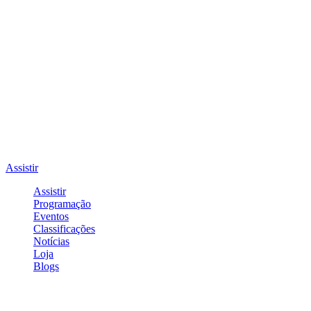
Assistir
Assistir
Programação
Eventos
Classificações
Notícias
Loja
Blogs
Entrar