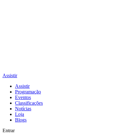
Assistir
Assistir
Programação
Eventos
Classificações
Notícias
Loja
Blogs
Entrar