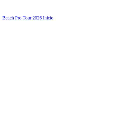
Beach Pro Tour 2026 Início