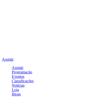
Assistir
Assistir
Programação
Eventos
Classificações
Notícias
Loja
Blogs
Entrar