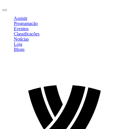
Sair
Assistir
Programação
Eventos
Classificações
Notícias
Loja
Blogs