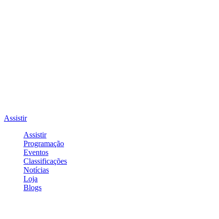
Assistir
Assistir
Programação
Eventos
Classificações
Notícias
Loja
Blogs
Entrar