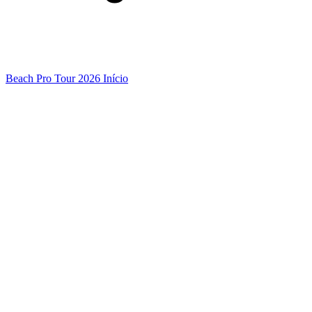
Beach Pro Tour 2026 Início