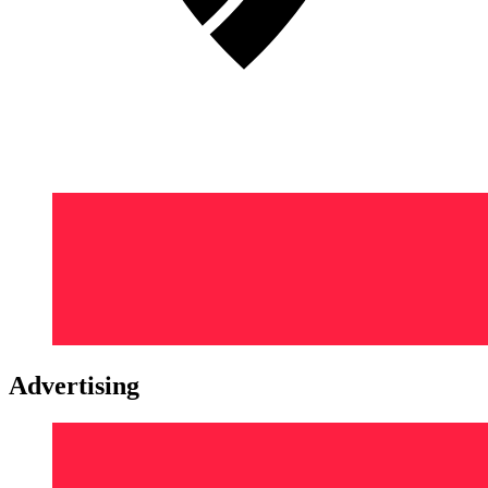
Advertising