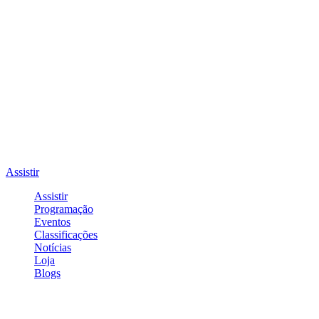
Assistir
Assistir
Programação
Eventos
Classificações
Notícias
Loja
Blogs
Entrar