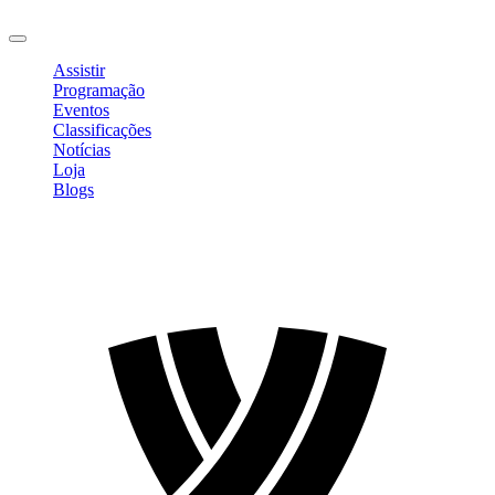
Sair
Assistir
Programação
Eventos
Classificações
Notícias
Loja
Blogs