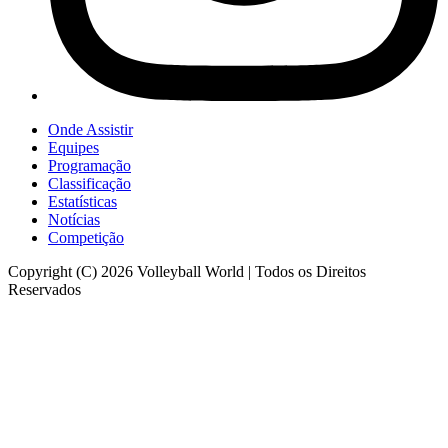
Onde Assistir
Equipes
Programação
Classificação
Estatísticas
Notícias
Competição
Copyright (C) 2026 Volleyball World | Todos os Direitos
Reservados