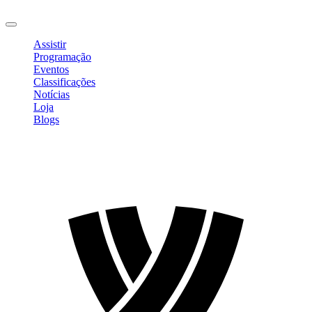
Sair
Assistir
Programação
Eventos
Classificações
Notícias
Loja
Blogs