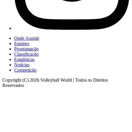
Onde Assistir
Equipes
Programação
Classificação
Estatísticas
Notícias
Competição
Copyright (C) 2026 Volleyball World | Todos os Direitos
Reservados