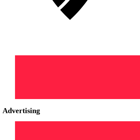
Advertising