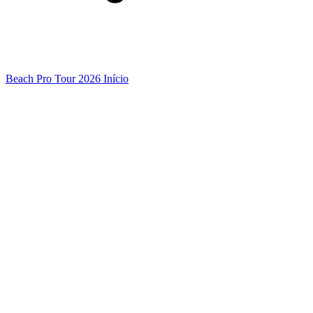
Beach Pro Tour 2026 Início