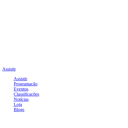
Assistir
Assistir
Programação
Eventos
Classificações
Notícias
Loja
Blogs
Entrar