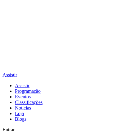
Assistir
Assistir
Programação
Eventos
Classificações
Notícias
Loja
Blogs
Entrar