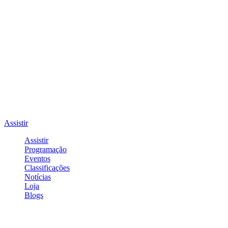
Assistir
Assistir
Programação
Eventos
Classificações
Notícias
Loja
Blogs
Entrar