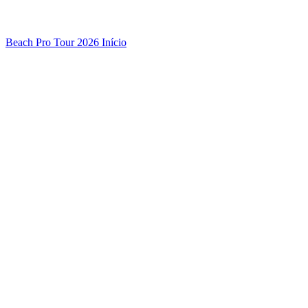
Beach Pro Tour 2026 Início