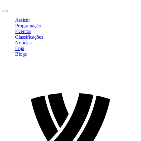
Sair
Assistir
Programação
Eventos
Classificações
Notícias
Loja
Blogs