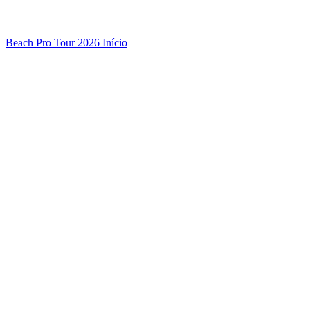
Beach Pro Tour 2026 Início