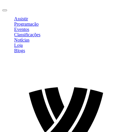
Sair
Assistir
Programação
Eventos
Classificações
Notícias
Loja
Blogs