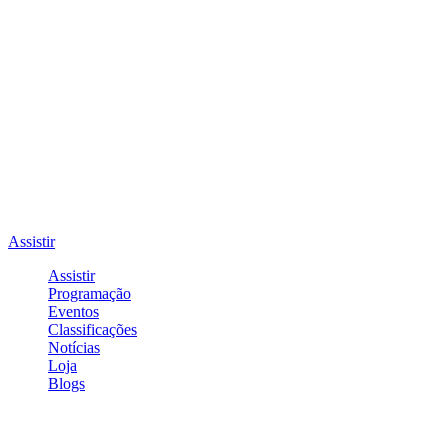
Assistir
Assistir
Programação
Eventos
Classificações
Notícias
Loja
Blogs
Entrar